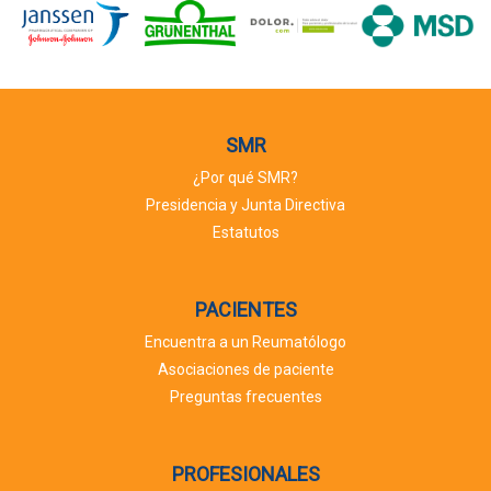
SMR
¿Por qué SMR?
Presidencia y Junta Directiva
Estatutos
PACIENTES
Encuentra a un Reumatólogo
Asociaciones de paciente
Preguntas frecuentes
PROFESIONALES