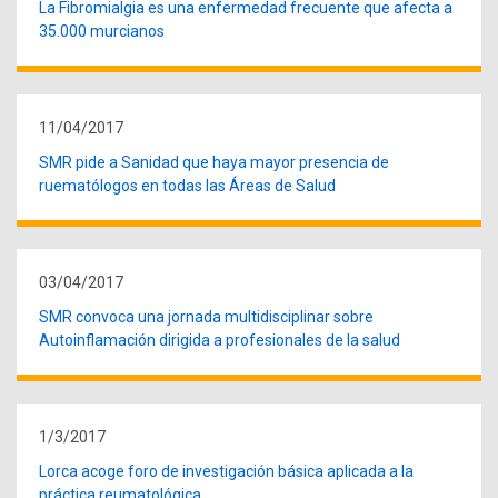
La Fibromialgia es una enfermedad frecuente que afecta a
35.000 murcianos
11/04/2017
SMR pide a Sanidad que haya mayor presencia de
ruematólogos en todas las Áreas de Salud
03/04/2017
SMR convoca una jornada multidisciplinar sobre
Autoinflamación dirigida a profesionales de la salud
1/3/2017
Lorca acoge foro de investigación básica aplicada a la
práctica reumatológica