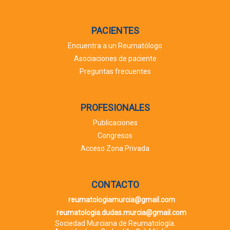
PACIENTES
Encuentra a un Reumatólogo
Asociaciones de paciente
Preguntas frecuentes
PROFESIONALES
Publicaciones
Congresos
Acceso Zona Privada
CONTACTO
reumatologiamurcia@gmail.com
reumatologia.dudas.murcia@gmail.com
Sociedad Murciana de Reumatología.