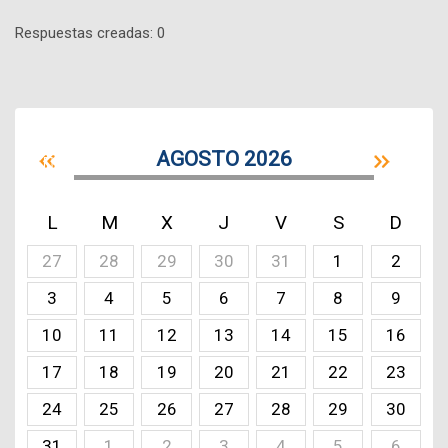
Respuestas creadas: 0
AGOSTO 2026
L
M
X
J
V
S
D
27
28
29
30
31
1
2
3
4
5
6
7
8
9
10
11
12
13
14
15
16
17
18
19
20
21
22
23
24
25
26
27
28
29
30
31
1
2
3
4
5
6