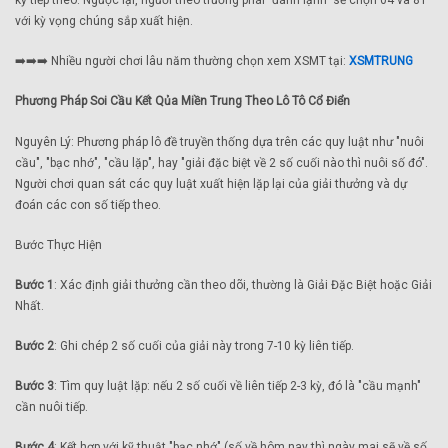
với kỳ vọng chúng sắp xuất hiện.
➡️➡️➡️ Nhiều người chơi lâu năm thường chọn xem XSMT tại:
XSMTRUNG
Phương Pháp Soi Cầu Kết Qủa Miền Trung Theo Lô Tô Cổ Điển
Nguyên Lý: Phương pháp lô đề truyền thống dựa trên các quy luật như "nuôi
cầu", "bạc nhớ", "cầu lặp", hay "giải đặc biệt về 2 số cuối nào thì nuôi số đó".
Người chơi quan sát các quy luật xuất hiện lặp lại của giải thưởng và dự
đoán các con số tiếp theo.
Bước Thực Hiện
Bước 1
: Xác định giải thưởng cần theo dõi, thường là Giải Đặc Biệt hoặc Giải
Nhất.
Bước 2
: Ghi chép 2 số cuối của giải này trong 7-10 kỳ liên tiếp.
Bước 3
: Tìm quy luật lặp: nếu 2 số cuối về liên tiếp 2-3 kỳ, đó là "cầu mạnh"
cần nuôi tiếp.
Bước 4
: Kết hợp với kỹ thuật "bạc nhớ" (số về hôm nay thì ngày mai sẽ về số