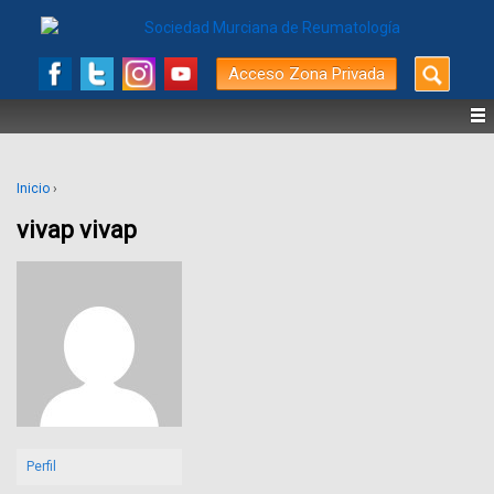
Buscar
Acceso Zona Privada
por:
Inicio
›
vivap vivap
Perfil