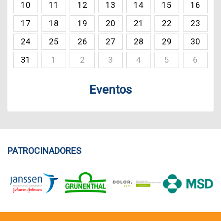
10
11
12
13
14
15
16
17
18
19
20
21
22
23
24
25
26
27
28
29
30
31
1
2
3
4
5
6
Eventos
PATROCINADORES