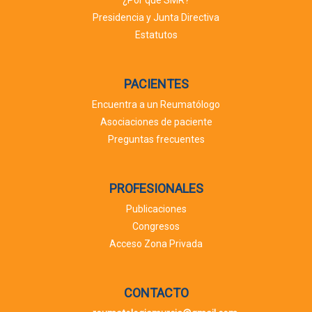
¿Por qué SMR?
Presidencia y Junta Directiva
Estatutos
PACIENTES
Encuentra a un Reumatólogo
Asociaciones de paciente
Preguntas frecuentes
PROFESIONALES
Publicaciones
Congresos
Acceso Zona Privada
CONTACTO