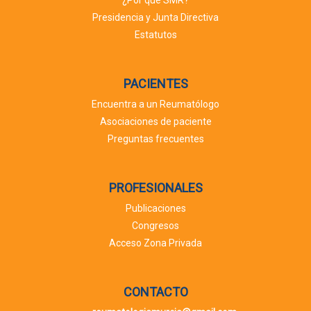
¿Por qué SMR?
Presidencia y Junta Directiva
Estatutos
PACIENTES
Encuentra a un Reumatólogo
Asociaciones de paciente
Preguntas frecuentes
PROFESIONALES
Publicaciones
Congresos
Acceso Zona Privada
CONTACTO