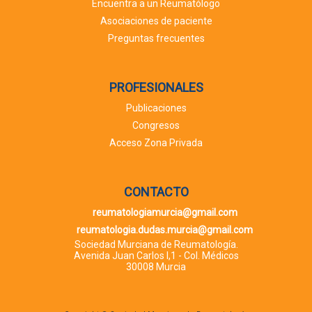
Encuentra a un Reumatólogo
Asociaciones de paciente
Preguntas frecuentes
PROFESIONALES
Publicaciones
Congresos
Acceso Zona Privada
CONTACTO
reumatologiamurcia@gmail.com
reumatologia.dudas.murcia@gmail.com
Sociedad Murciana de Reumatología.
Avenida Juan Carlos I,1 - Col. Médicos
30008 Murcia