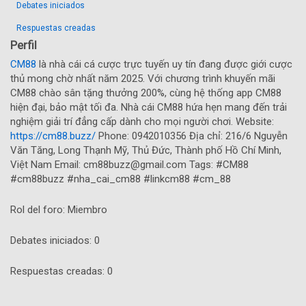
Debates iniciados
Respuestas creadas
Perfil
CM88
là nhà cái cá cược trực tuyến uy tín đang được giới cược
thủ mong chờ nhất năm 2025. Với chương trình khuyến mãi
CM88 chào sân tặng thưởng 200%, cùng hệ thống app CM88
hiện đại, bảo mật tối đa. Nhà cái CM88 hứa hẹn mang đến trải
nghiệm giải trí đẳng cấp dành cho mọi người chơi. Website:
https://cm88.buzz/
Phone: 0942010356 Địa chỉ: 216/6 Nguyễn
Văn Tăng, Long Thạnh Mỹ, Thủ Đức, Thành phố Hồ Chí Minh,
Việt Nam Email: cm88buzz@gmail.com Tags: #CM88
#cm88buzz #nha_cai_cm88 #linkcm88 #cm_88
Rol del foro: Miembro
Debates iniciados: 0
Respuestas creadas: 0