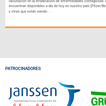
vacunación en la erradicación de enfermedades contagiosas.
encuentran disponibles a día de hoy en nuestro país (Pfizer/B
…
y otras que están siendo
PATROCINADORES