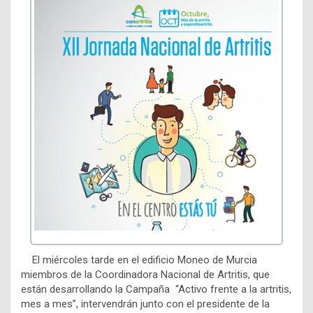
El miércoles tarde en el edificio Moneo de Murcia
miembros de la Coordinadora Nacional de Artritis, que
están desarrollando la Campaña “Activo frente a la artritis,
mes a mes”, intervendrán junto con el presidente de la