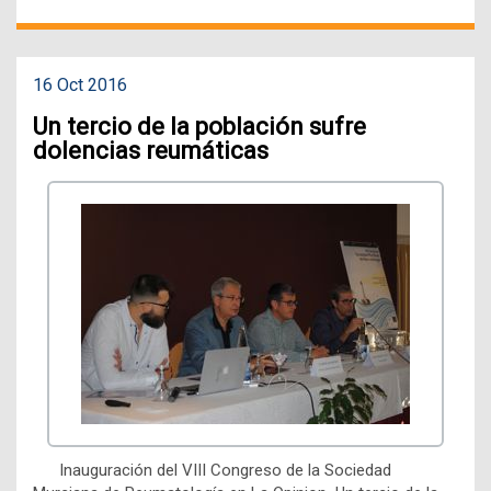
16 Oct 2016
Un tercio de la población sufre
dolencias reumáticas
Inauguración del VIII Congreso de la Sociedad