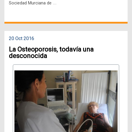
…
Sociedad Murciana de
20 Oct 2016
La Osteoporosis, todavía una
desconocida