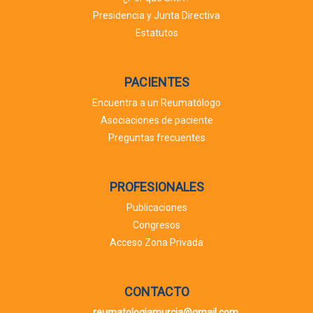
Presidencia y Junta Directiva
Estatutos
PACIENTES
Encuentra a un Reumatólogo
Asociaciones de paciente
Preguntas frecuentes
PROFESIONALES
Publicaciones
Congresos
Acceso Zona Privada
CONTACTO
reumatologiamurcia@gmail.com