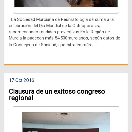
La Sociedad Murciana de Reumatología se suma a la
celebración del Dia Mundial de la Osteoporosis,
recomendando medidas preventivas En la Región de
Murcia la padecen más 54.500murcianos, según datos de
…
la Consejería de Sanidad, que cifra en más
17 Oct 2016
Clausura de un exitoso congreso
regional