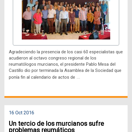
Agradeciendo la presencia de los casi 60 especialistas que
acudieron al octavo congreso regional de los
reumatólogos murcianos, el presidente Pablo Mesa del
Castillo dio por terminada la Asamblea de la Sociedad que
…
ponía fin al calendario de actos de
16 Oct 2016
Un tercio de los murcianos sufre
problemas reumáticos