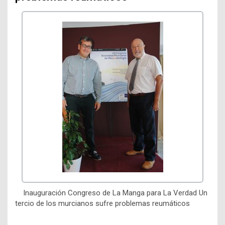
Inauguración Congreso de La Manga para La Verdad Un
tercio de los murcianos sufre problemas reumáticos