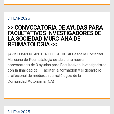
31 Ene 2025
>> CONVOCATORIA DE AYUDAS PARA
FACULTATIVOS INVESTIGADORES DE
LA SOCIEDAD MURCIANA DE
REUMATOLOGIA <<
¡¡AVISO IMPORTANTE A LOS SOCIOS!! Desde la Sociedad
Murciana de Reumatología se abre una nueva
convocatoria de 3 ayudas para Facultativos Investigadores
con la finalidad de: • Facilitar la formación y el desarrollo
profesional de médicos reumatólogos de la
…
Comunidad Autónoma (CA)
31 Ene 2025