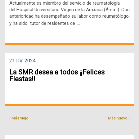
Actualmente es miembro del servicio de reumatología
del Hospital Universitario Virgen de la Arrixaca (Área I). Con
anterioridad ha desempeñado su labor como reumatólogo,
…
y ha sido tutor de residentes de
21 Dic 2024
La SMR desea a todos ¡¡Felices
Fiestas!!
‹ Más viejo
Más nuevo ›