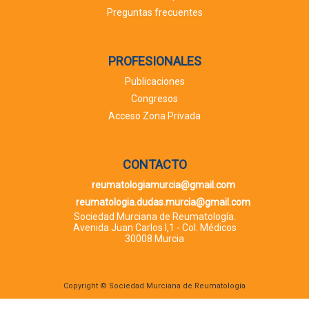
Preguntas frecuentes
PROFESIONALES
Publicaciones
Congresos
Acceso Zona Privada
CONTACTO
reumatologiamurcia@gmail.com
reumatologia.dudas.murcia@gmail.com
Sociedad Murciana de Reumatología.
Avenida Juan Carlos I,1 - Col. Médicos
30008 Murcia
Copyright © Sociedad Murciana de Reumatología