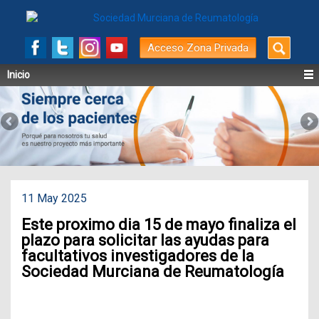
Buscar
Acceso Zona Privada
por:
Inicio
11 May 2025
Este proximo dia 15 de mayo finaliza el
plazo para solicitar las ayudas para
facultativos investigadores de la
Sociedad Murciana de Reumatología