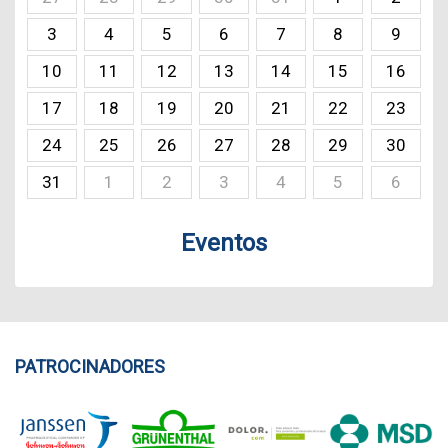
3
4
5
6
7
8
9
10
11
12
13
14
15
16
17
18
19
20
21
22
23
24
25
26
27
28
29
30
31
1
2
3
4
5
6
Eventos
PATROCINADORES