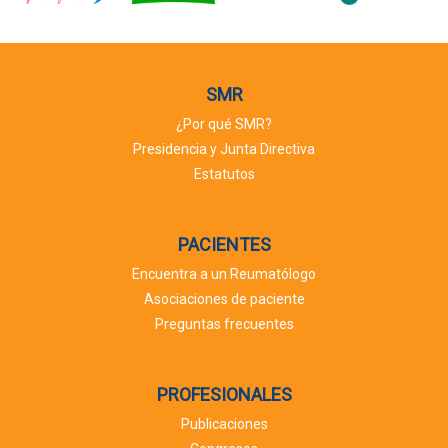
SMR
¿Por qué SMR?
Presidencia y Junta Directiva
Estatutos
PACIENTES
Encuentra a un Reumatólogo
Asociaciones de paciente
Preguntas frecuentes
PROFESIONALES
Publicaciones