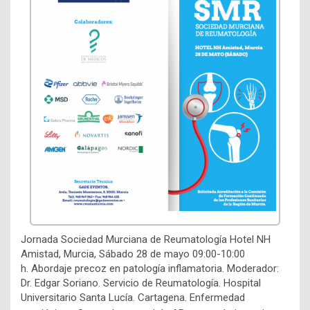
Jornada Sociedad Murciana de Reumatología Hotel NH
Amistad, Murcia, Sábado 28 de mayo 09:00-10:00
h. Abordaje precoz en patología inflamatoria. Moderador:
Dr. Edgar Soriano. Servicio de Reumatología. Hospital
Universitario Santa Lucía. Cartagena. Enfermedad