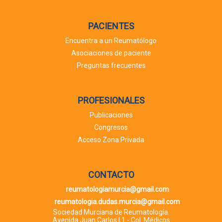
PACIENTES
Encuentra a un Reumatólogo
Asociaciones de paciente
Preguntas frecuentes
PROFESIONALES
Publicaciones
Congresos
Acceso Zona Privada
CONTACTO
reumatologiamurcia@gmail.com
reumatologia.dudas.murcia@gmail.com
Sociedad Murciana de Reumatología.
Avenida Juan Carlos I,1 - Col. Médicos