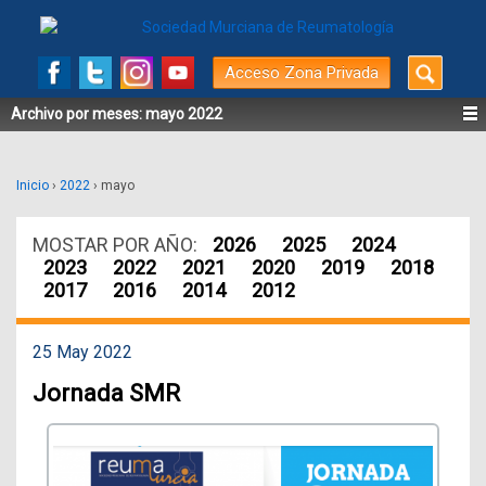
Buscar
Acceso Zona Privada
por:
Archivo por meses:
mayo 2022
Inicio
›
2022
›
mayo
MOSTAR POR AÑO:
2026
2025
2024
2023
2022
2021
2020
2019
2018
2017
2016
2014
2012
25 May 2022
Jornada SMR