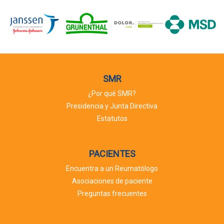
SMR
¿Por qué SMR?
Presidencia y Junta Directiva
Estatutos
PACIENTES
Encuentra a un Reumatólogo
Asociaciones de paciente
Preguntas frecuentes