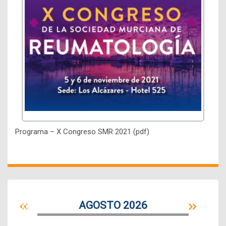
Programa – X Congreso SMR 2021 (pdf)
AGOSTO 2026